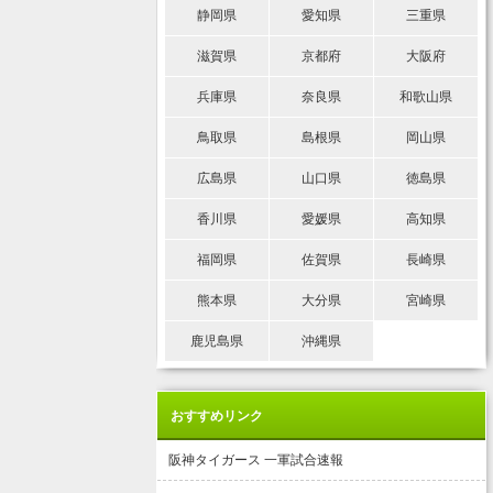
静岡県
愛知県
三重県
滋賀県
京都府
大阪府
兵庫県
奈良県
和歌山県
鳥取県
島根県
岡山県
広島県
山口県
徳島県
香川県
愛媛県
高知県
福岡県
佐賀県
長崎県
熊本県
大分県
宮崎県
鹿児島県
沖縄県
おすすめリンク
阪神タイガース 一軍試合速報