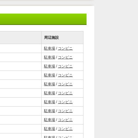
周辺施設
駐車場
/
コンビニ
駐車場
/
コンビニ
駐車場
/
コンビニ
駐車場
/
コンビニ
駐車場
/
コンビニ
駐車場
/
コンビニ
駐車場
/
コンビニ
駐車場
/
コンビニ
駐車場
/
コンビニ
駐車場
/
コンビニ
駐車場
/
コンビニ