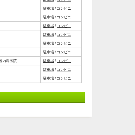
駐車場
/
コンビニ
駐車場
/
コンビニ
駐車場
/
コンビニ
駐車場
/
コンビニ
駐車場
/
コンビニ
駐車場
/
コンビニ
器内科医院
駐車場
/
コンビニ
駐車場
/
コンビニ
駐車場
/
コンビニ