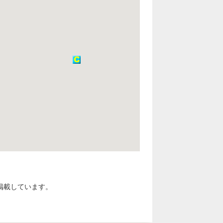
掲載しています。