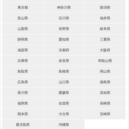
東京都
神奈川県
新潟県
富山県
石川県
福井県
山梨県
長野県
岐阜県
静岡県
愛知県
三重県
滋賀県
京都府
大阪府
兵庫県
奈良県
和歌山県
鳥取県
島根県
岡山県
広島県
山口県
徳島県
香川県
愛媛県
高知県
福岡県
佐賀県
長崎県
熊本県
大分県
宮崎県
鹿児島県
沖縄県