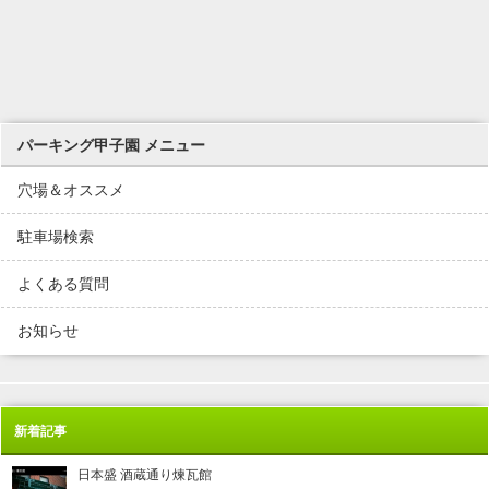
パーキング甲子園 メニュー
穴場＆オススメ
駐車場検索
よくある質問
お知らせ
新着記事
日本盛 酒蔵通り煉瓦館