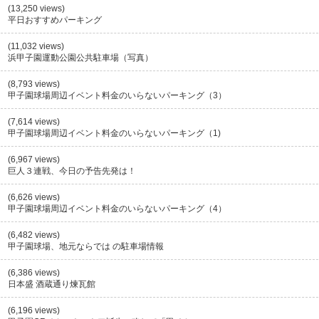
(13,250 views)
平日おすすめパーキング
(11,032 views)
浜甲子園運動公園公共駐車場（写真）
(8,793 views)
甲子園球場周辺イベント料金のいらないパーキング（3）
(7,614 views)
甲子園球場周辺イベント料金のいらないパーキング（1)
(6,967 views)
巨人３連戦、今日の予告先発は！
(6,626 views)
甲子園球場周辺イベント料金のいらないパーキング（4）
(6,482 views)
甲子園球場、地元ならでは の駐車場情報
(6,386 views)
日本盛 酒蔵通り煉瓦館
(6,196 views)