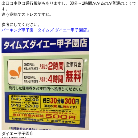
出口は南側は通行規制もありますし、30分～1時間かかるのが普通のようで
す。
違う意味でストレスですね。
参考にしてください。
パーキング甲子園「タイムズ ダイエー甲子園店」
ダイエー甲子園店