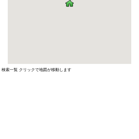
検索一覧 クリックで地図が移動します