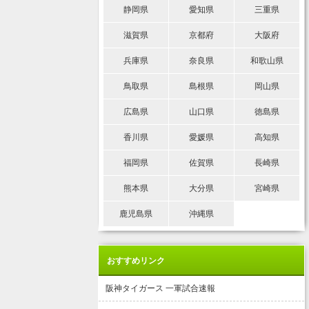
静岡県
愛知県
三重県
滋賀県
京都府
大阪府
兵庫県
奈良県
和歌山県
鳥取県
島根県
岡山県
広島県
山口県
徳島県
香川県
愛媛県
高知県
福岡県
佐賀県
長崎県
熊本県
大分県
宮崎県
鹿児島県
沖縄県
おすすめリンク
阪神タイガース 一軍試合速報