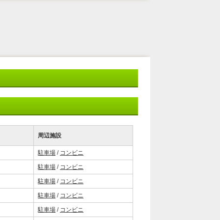
周辺施設
駐車場
/
コンビニ
駐車場
/
コンビニ
駐車場
/
コンビニ
駐車場
/
コンビニ
駐車場
/
コンビニ