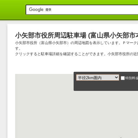
小矢部市役所周辺駐車場 (富山県小矢部市本町
小矢部市役所（富山県小矢部市）の周辺地図を表示しています。Ｐマーク
す。
クリックすると駐車場詳細を確認することができます。小矢部市役所の近
特別料