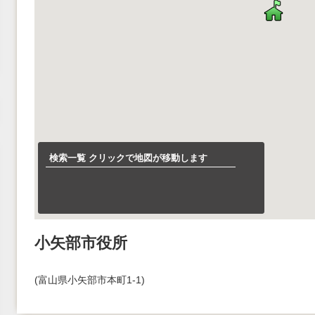
検索一覧 クリックで地図が移動します
小矢部市役所
(富山県小矢部市本町1-1)