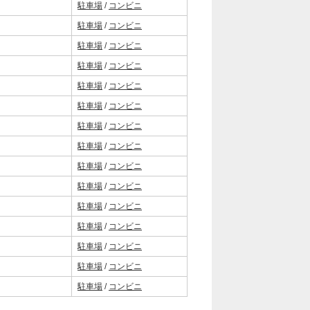
駐車場
/
コンビニ
駐車場
/
コンビニ
駐車場
/
コンビニ
駐車場
/
コンビニ
駐車場
/
コンビニ
駐車場
/
コンビニ
駐車場
/
コンビニ
駐車場
/
コンビニ
駐車場
/
コンビニ
駐車場
/
コンビニ
駐車場
/
コンビニ
駐車場
/
コンビニ
駐車場
/
コンビニ
駐車場
/
コンビニ
駐車場
/
コンビニ