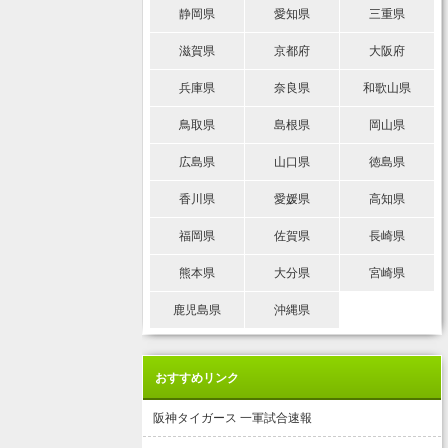
静岡県
愛知県
三重県
滋賀県
京都府
大阪府
兵庫県
奈良県
和歌山県
鳥取県
島根県
岡山県
広島県
山口県
徳島県
香川県
愛媛県
高知県
福岡県
佐賀県
長崎県
熊本県
大分県
宮崎県
鹿児島県
沖縄県
おすすめリンク
阪神タイガース 一軍試合速報