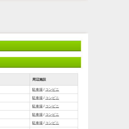
周辺施設
駐車場
/
コンビニ
駐車場
/
コンビニ
駐車場
/
コンビニ
駐車場
/
コンビニ
駐車場
/
コンビニ