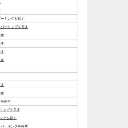
す
す
パーキングを探す
、パーキングを探す
探す
探す
探す
探す
探す
探す
グを探す
キングを探す
ングを探す
、パーキングを探す