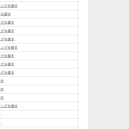
キングを探す
グを探す
ングを探す
ングを探す
ングを探す
キングを探す
ングを探す
ングを探す
ングを探す
探す
探す
探す
キングを探す
す
す