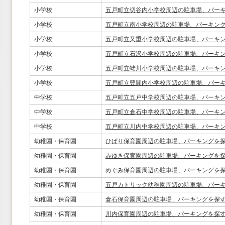
小学校
五戸町立切谷内小学校周辺の駐車場、パー
小学校
五戸町立南小学校周辺の駐車場、パーキン
小学校
五戸町立又重小学校周辺の駐車場、パーキ
小学校
五戸町立石沢小学校周辺の駐車場、パーキ
小学校
五戸町立蛯川小学校周辺の駐車場、パーキ
小学校
五戸町立豊間内小学校周辺の駐車場、パー
中学校
五戸町立五戸中学校周辺の駐車場、パーキ
中学校
五戸町立倉石中学校周辺の駐車場、パーキ
中学校
五戸町立川内中学校周辺の駐車場、パーキ
幼稚園・保育園
ひばり保育園周辺の駐車場、パーキングを
幼稚園・保育園
みゆき保育園周辺の駐車場、パーキングを
幼稚園・保育園
めぐみ保育園周辺の駐車場、パーキングを
幼稚園・保育園
五戸カトリック幼稚園周辺の駐車場、パー
幼稚園・保育園
倉石保育園周辺の駐車場、パーキングを探
幼稚園・保育園
川内保育園周辺の駐車場、パーキングを探