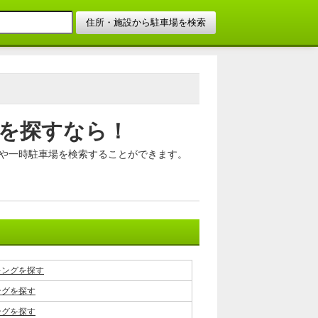
を探すなら！
や一時駐車場を検索することができます。
キングを探す
ングを探す
ングを探す