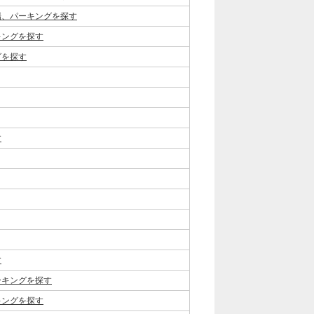
場、パーキングを探す
キングを探す
グを探す
す
す
ーキングを探す
キングを探す