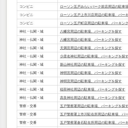
コンビニ
ローソン五戸みらいパーク前店周辺の駐車
コンビニ
ローソン五戸上市川店周辺の駐車場、パー
コンビニ
ローソン五戸町店周辺の駐車場、パーキン
神社・仏閣・城
八幡宮周辺の駐車場、パーキングを探す
神社・仏閣・城
八幡宮周辺の駐車場、パーキングを探す
神社・仏閣・城
天満宮周辺の駐車場、パーキングを探す
神社・仏閣・城
少彦名神社周辺の駐車場、パーキングを探
神社・仏閣・城
新山神社周辺の駐車場、パーキングを探す
神社・仏閣・城
神明宮周辺の駐車場、パーキングを探す
神社・仏閣・城
神明宮周辺の駐車場、パーキングを探す
神社・仏閣・城
稲荷神社周辺の駐車場、パーキングを探す
神社・仏閣・城
高良神社周辺の駐車場、パーキングを探す
警察・交番
五戸警察署周辺の駐車場、パーキングを探
警察・交番
五戸警察署上市川駐在所周辺の駐車場、パ
警察・交番
五戸警察署倉石駐在所周辺の駐車場、パー