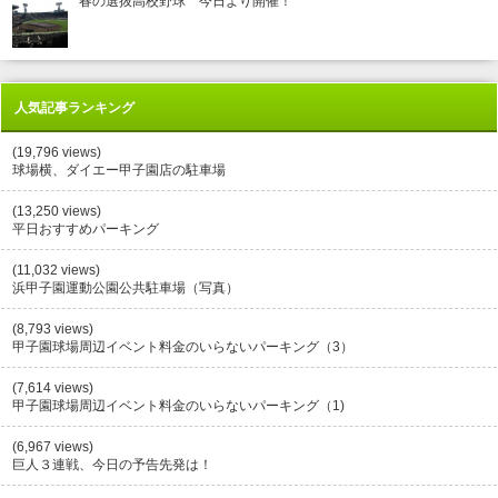
春の選抜高校野球 今日より開催！
人気記事ランキング
(19,796 views)
球場横、ダイエー甲子園店の駐車場
(13,250 views)
平日おすすめパーキング
(11,032 views)
浜甲子園運動公園公共駐車場（写真）
(8,793 views)
甲子園球場周辺イベント料金のいらないパーキング（3）
(7,614 views)
甲子園球場周辺イベント料金のいらないパーキング（1)
(6,967 views)
巨人３連戦、今日の予告先発は！