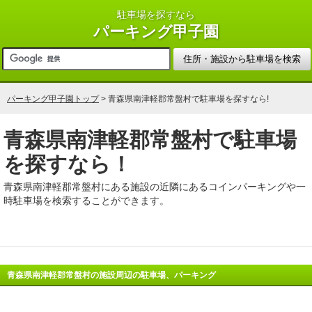
駐車場を探すなら
パーキング甲子園
パーキング甲子園トップ
> 青森県南津軽郡常盤村で駐車場を探すなら!
青森県南津軽郡常盤村で駐車場
を探すなら！
青森県南津軽郡常盤村にある施設の近隣にあるコインパーキングや一
時駐車場を検索することができます。
青森県南津軽郡常盤村の施設周辺の駐車場、パーキング