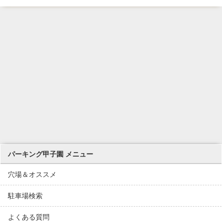
パーキング甲子園 メニュー
穴場＆オススメ
駐車場検索
よくある質問