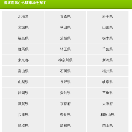
都道府県から駐車場を探す
北海道
青森県
岩手県
宮城県
秋田県
山形県
福島県
茨城県
栃木県
群馬県
埼玉県
千葉県
東京都
神奈川県
新潟県
富山県
石川県
福井県
山梨県
長野県
岐阜県
静岡県
愛知県
三重県
滋賀県
京都府
大阪府
兵庫県
奈良県
和歌山県
鳥取県
島根県
岡山県